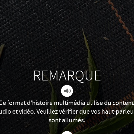
REMARQUE
Ce format d’histoire multimédia utilise du conten
udio et vidéo. Veuillez vérifier que vos haut-parleu
sont allumés.