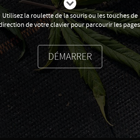
Utilisez la roulette de la souris ou les touches de
direction de votre clavier pour parcourir les pages
DÉMARRER