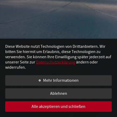
Diese Website nutzt Technologien von Drittanbietern. Wir
bitten Sie hiermit um Erlaubnis, diese Technologien zu
verwenden. Sie können Ihre Einwilligung später jederzeit auf
unserer Seite zur
Datenschutzerklärung
ändern oder
widerrufen.
Mehr Informationen
Ablehnen
Alle akzeptieren und schließen
WISCHEN, UM WEITERZULESEN